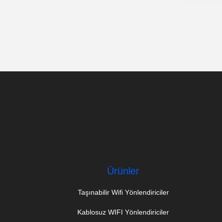
Ürünler
Taşınabilir Wifi Yönlendiriciler
Kablosuz WIFI Yönlendiriciler