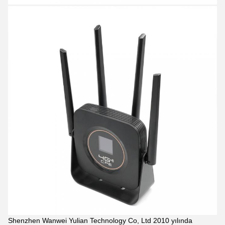
Shenzhen Wanwei Yulian Technology Co, Ltd 2010 yılında