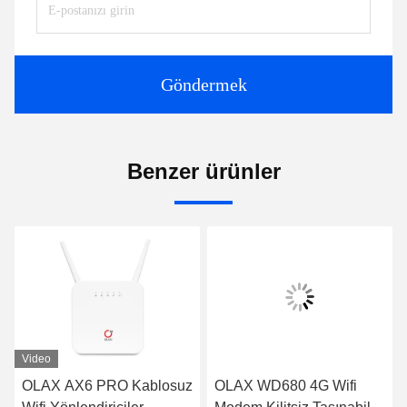
Göndermek
Benzer ürünler
Video
OLAX AX6 PRO Kablosuz
OLAX WD680 4G Wifi