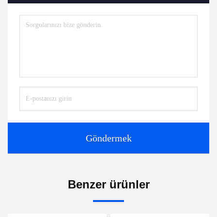
Göndermek
Benzer ürünler