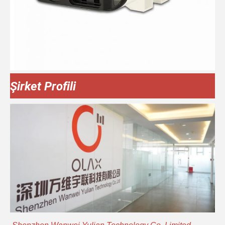
Şirket Profili