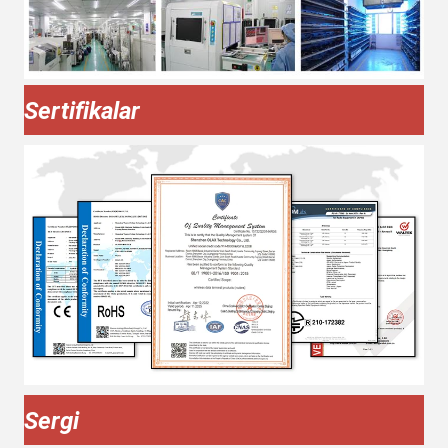
Sertifikalar
Sergi