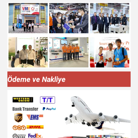
Ödeme ve Nakliye